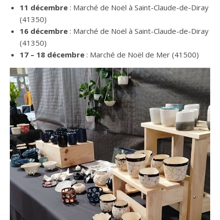
11 décembre
: Marché de Noël à Saint-Claude-de-Diray
(41350)
16 décembre
: Marché de Noël à Saint-Claude-de-Diray
(41350)
17 – 18 décembre
: Marché de Noël de Mer (41500)