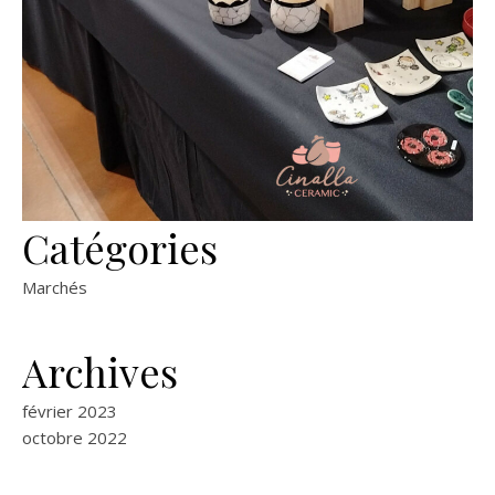
Catégories
Marchés
Archives
février 2023
octobre 2022